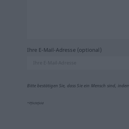
Ihre E-Mail-Adresse (optional)
Bitte bestätigen Sie, dass Sie ein Mensch sind, inde
*Pflichtfeld