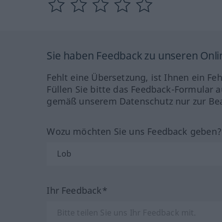
Sie haben Feedback zu unseren Onl
Fehlt eine Übersetzung, ist Ihnen ein Fe
Füllen Sie bitte das Feedback-Formular a
gemäß unserem Datenschutz nur zur Bea
Wozu möchten Sie uns Feedback geben
Ihr Feedback*