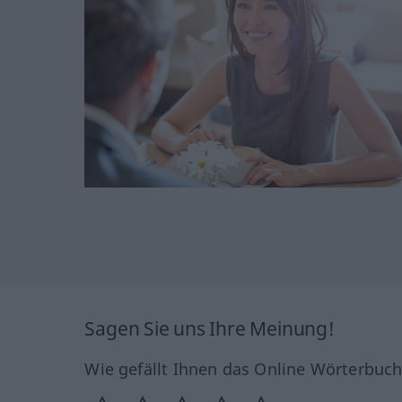
Sagen Sie uns Ihre Meinung!
Wie gefällt Ihnen das Online Wörterbuc