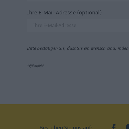
Ihre E-Mail-Adresse (optional)
Bitte bestätigen Sie, dass Sie ein Mensch sind, inde
*Pflichtfeld
Besuchen Sie uns auf:
faceb