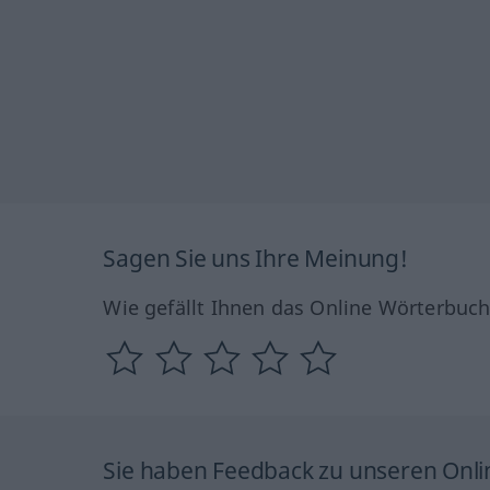
Sagen Sie uns Ihre Meinung!
Wie gefällt Ihnen das Online Wörterbuc
Sie haben Feedback zu unseren Onl