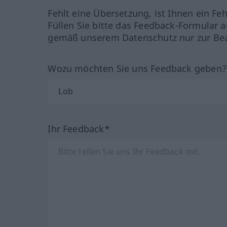
Fehlt eine Übersetzung, ist Ihnen ein Fe
Füllen Sie bitte das Feedback-Formular a
gemäß unserem Datenschutz nur zur Bea
Wozu möchten Sie uns Feedback geben
Ihr Feedback*