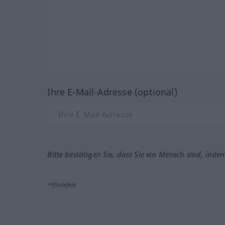
Ihre E-Mail-Adresse (optional)
Bitte bestätigen Sie, dass Sie ein Mensch sind, inde
*Pflichtfeld