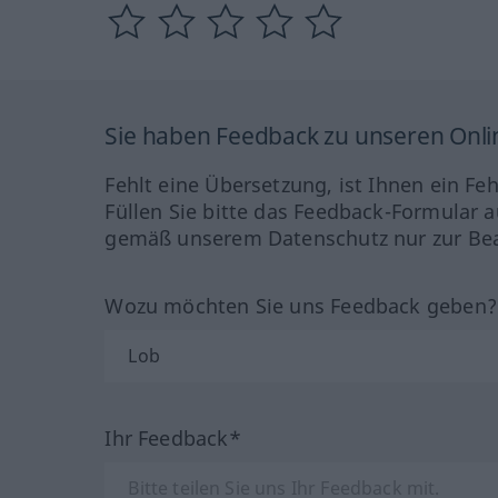
Sie haben Feedback zu unseren Onl
Fehlt eine Übersetzung, ist Ihnen ein Fe
Füllen Sie bitte das Feedback-Formular a
gemäß unserem Datenschutz nur zur Bea
Wozu möchten Sie uns Feedback geben
Ihr Feedback*