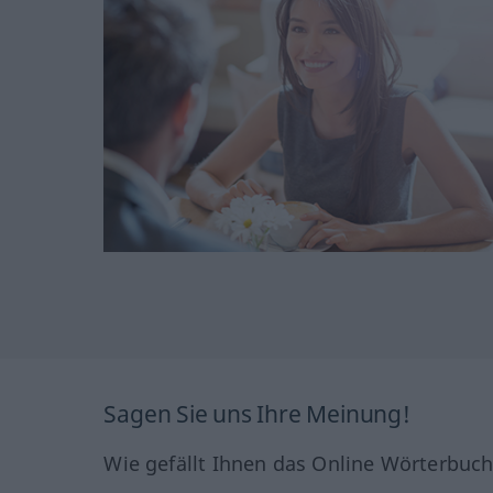
Sagen Sie uns Ihre Meinung!
Wie gefällt Ihnen das Online Wörterbuc