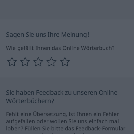
Sagen Sie uns Ihre Meinung!
Wie gefällt Ihnen das Online Wörterbuch?
Sie haben Feedback zu unseren Online
Wörterbüchern?
Fehlt eine Übersetzung, ist Ihnen ein Fehler
aufgefallen oder wollen Sie uns einfach mal
loben? Füllen Sie bitte das Feedback-Formular