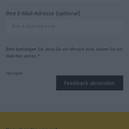
Ihre E-Mail-Adresse (optional)
Bitte bestätigen Sie, dass Sie ein Mensch sind, indem Sie ein
Häkchen setzen.*
*Pflichtfeld
Feedback absenden