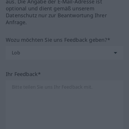
aus. Die Angabe der E-Mail-Adresse ist
optional und dient gemäß unserem
Datenschutz nur zur Beantwortung Ihrer
Anfrage.
Wozu möchten Sie uns Feedback geben?*
Ihr Feedback*