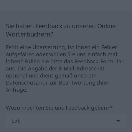
Sie haben Feedback zu unseren Online
Wörterbüchern?
Fehlt eine Übersetzung, ist Ihnen ein Fehler
aufgefallen oder wollen Sie uns einfach mal
loben? Füllen Sie bitte das Feedback-Formular
aus. Die Angabe der E-Mail-Adresse ist
optional und dient gemäß unserem
Datenschutz nur zur Beantwortung Ihrer
Anfrage.
Wozu möchten Sie uns Feedback geben?*