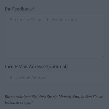
Ihr Feedback*
Ihre E-Mail-Adresse (optional)
Bitte bestätigen Sie, dass Sie ein Mensch sind, indem Sie ein
Häkchen setzen.*