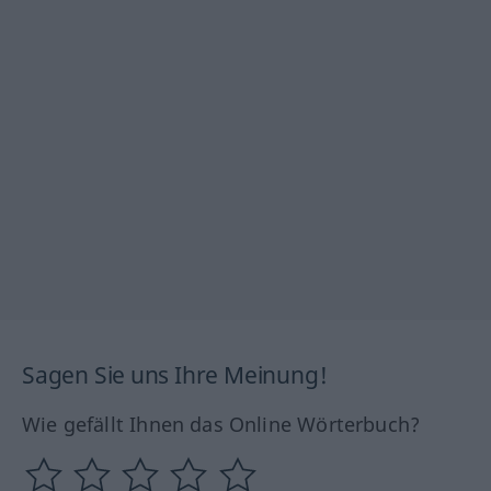
Sagen Sie uns Ihre Meinung!
Wie gefällt Ihnen das Online Wörterbuch?