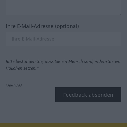
Ihre E-Mail-Adresse (optional)
Bitte bestätigen Sie, dass Sie ein Mensch sind, indem Sie ein
Häkchen setzen.*
*Pflichtfeld
Feedback absenden