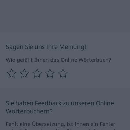
Sagen Sie uns Ihre Meinung!
Wie gefällt Ihnen das Online Wörterbuch?
Sie haben Feedback zu unseren Online
Wörterbüchern?
Fehlt eine Übersetzung, ist Ihnen ein Fehler