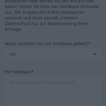
aufgefallen oder wollen Sie uns einfach mal
loben? Füllen Sie bitte das Feedback-Formular
aus. Die Angabe der E-Mail-Adresse ist
optional und dient gemäß unserem
Datenschutz nur zur Beantwortung Ihrer
Anfrage.
Wozu möchten Sie uns Feedback geben?*
Ihr Feedback*