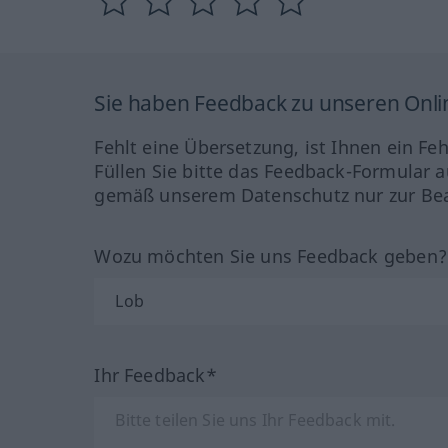
Sie haben Feedback zu unseren Onl
Fehlt eine Übersetzung, ist Ihnen ein Fe
Füllen Sie bitte das Feedback-Formular a
gemäß unserem Datenschutz nur zur Bea
Wozu möchten Sie uns Feedback geben
Ihr Feedback*