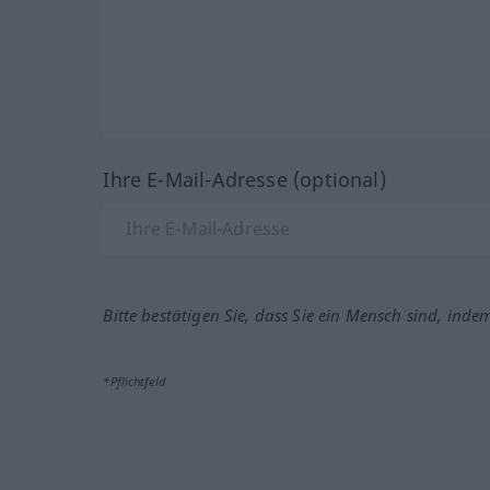
Ihre E-Mail-Adresse (optional)
Bitte bestätigen Sie, dass Sie ein Mensch sind, inde
*Pflichtfeld