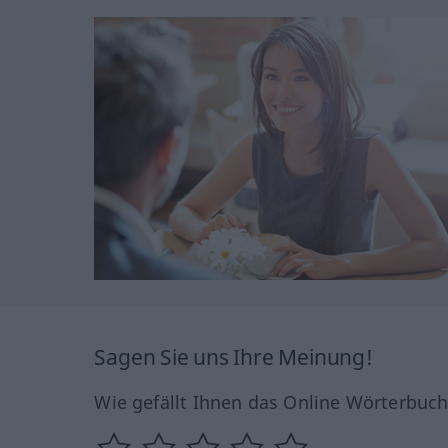
Sagen Sie uns Ihre Meinung!
Wie gefällt Ihnen das Online Wörterbuc