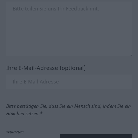
Ihre E-Mail-Adresse (optional)
Bitte bestätigen Sie, dass Sie ein Mensch sind, indem Sie ein
Häkchen setzen.*
*Pflichtfeld