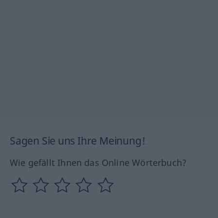
Sagen Sie uns Ihre Meinung!
Wie gefällt Ihnen das Online Wörterbuch?