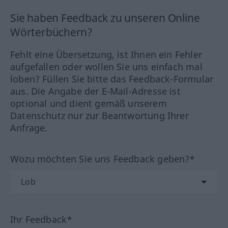
Sie haben Feedback zu unseren Online
Wörterbüchern?
Fehlt eine Übersetzung, ist Ihnen ein Fehler
aufgefallen oder wollen Sie uns einfach mal
loben? Füllen Sie bitte das Feedback-Formular
aus. Die Angabe der E-Mail-Adresse ist
optional und dient gemäß unserem
Datenschutz nur zur Beantwortung Ihrer
Anfrage.
Wozu möchten Sie uns Feedback geben?*
Ihr Feedback*