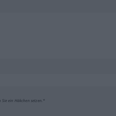
m Sie ein Häkchen setzen.*