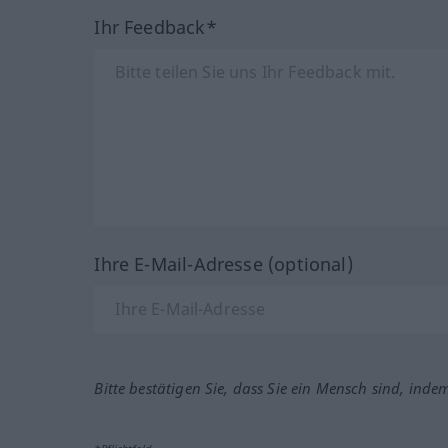
Ihr Feedback*
Ihre E-Mail-Adresse (optional)
Bitte bestätigen Sie, dass Sie ein Mensch sind, inde