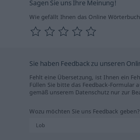
Sagen Sie uns Ihre Meinung!
Wie gefällt Ihnen das Online Wörterbuc
Sie haben Feedback zu unseren Onl
Fehlt eine Übersetzung, ist Ihnen ein Fe
Füllen Sie bitte das Feedback-Formular a
gemäß unserem Datenschutz nur zur Bea
Wozu möchten Sie uns Feedback geben