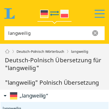
Deutsch-Polnisch Wörterbuch
langweilig
Deutsch-Polnisch Übersetzung für
"langweilig"
"langweilig" Polnisch Übersetzung
„langweilig“
langweilig