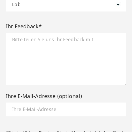
Ihr Feedback*
Ihre E-Mail-Adresse (optional)