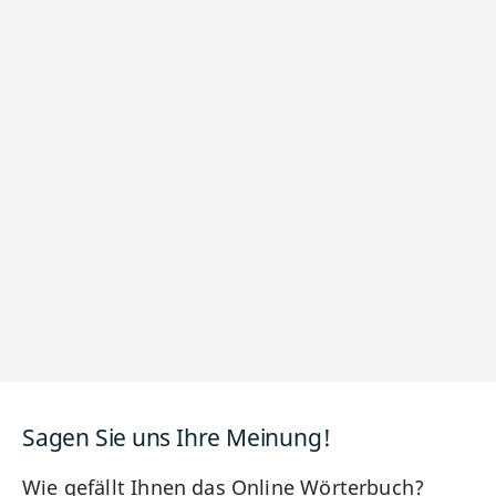
Sagen Sie uns Ihre Meinung!
Wie gefällt Ihnen das Online Wörterbuch?