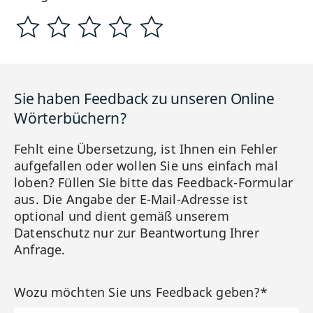
Sie haben Feedback zu unseren Online
Wörterbüchern?
Fehlt eine Übersetzung, ist Ihnen ein Fehler
aufgefallen oder wollen Sie uns einfach mal
loben? Füllen Sie bitte das Feedback-Formular
aus. Die Angabe der E-Mail-Adresse ist
optional und dient gemäß unserem
Datenschutz nur zur Beantwortung Ihrer
Anfrage.
Wozu möchten Sie uns Feedback geben?*