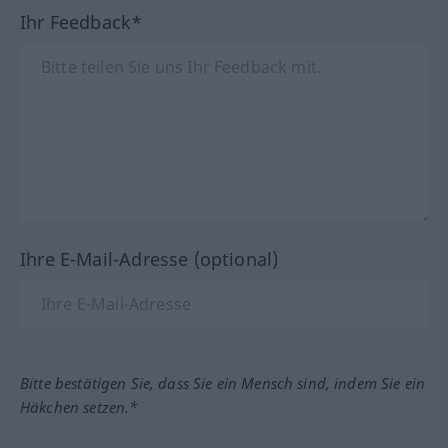
Ihr Feedback*
Ihre E-Mail-Adresse (optional)
Bitte bestätigen Sie, dass Sie ein Mensch sind, indem Sie ein
Häkchen setzen.*