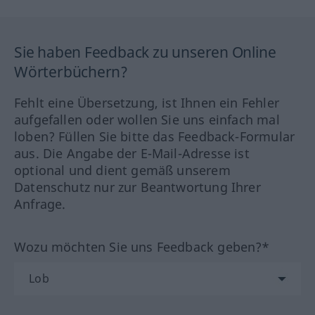
Sie haben Feedback zu unseren Online
Wörterbüchern?
Fehlt eine Übersetzung, ist Ihnen ein Fehler
aufgefallen oder wollen Sie uns einfach mal
loben? Füllen Sie bitte das Feedback-Formular
aus. Die Angabe der E-Mail-Adresse ist
optional und dient gemäß unserem
Datenschutz nur zur Beantwortung Ihrer
Anfrage.
Wozu möchten Sie uns Feedback geben?*