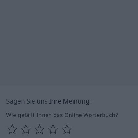
Sagen Sie uns Ihre Meinung!
Wie gefällt Ihnen das Online Wörterbuch?