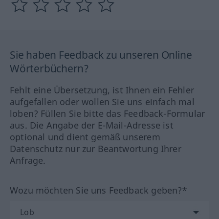
Sie haben Feedback zu unseren Online
Wörterbüchern?
Fehlt eine Übersetzung, ist Ihnen ein Fehler
aufgefallen oder wollen Sie uns einfach mal
loben? Füllen Sie bitte das Feedback-Formular
aus. Die Angabe der E-Mail-Adresse ist
optional und dient gemäß unserem
Datenschutz nur zur Beantwortung Ihrer
Anfrage.
Wozu möchten Sie uns Feedback geben?*