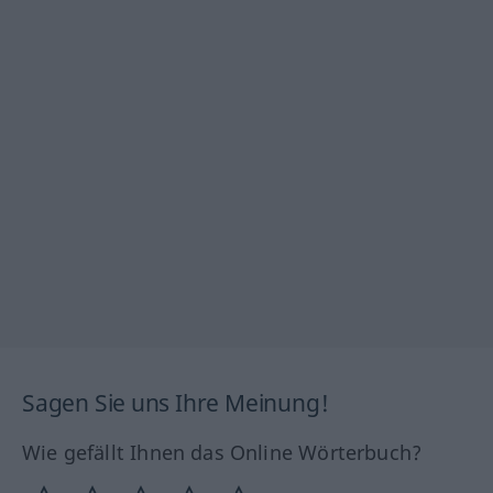
Sagen Sie uns Ihre Meinung!
Wie gefällt Ihnen das Online Wörterbuch?