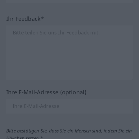
Ihr Feedback*
Ihre E-Mail-Adresse (optional)
Bitte bestätigen Sie, dass Sie ein Mensch sind, indem Sie ein
Häkchen setzen.*