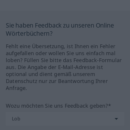
Sie haben Feedback zu unseren Online
Wörterbüchern?
Fehlt eine Übersetzung, ist Ihnen ein Fehler
aufgefallen oder wollen Sie uns einfach mal
loben? Füllen Sie bitte das Feedback-Formular
aus. Die Angabe der E-Mail-Adresse ist
optional und dient gemäß unserem
Datenschutz nur zur Beantwortung Ihrer
Anfrage.
Wozu möchten Sie uns Feedback geben?*