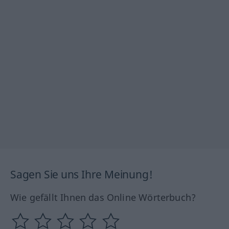
Sagen Sie uns Ihre Meinung!
Wie gefällt Ihnen das Online Wörterbuch?