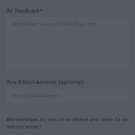
Ihr Feedback*
Ihre E-Mail-Adresse (optional)
Bitte bestätigen Sie, dass Sie ein Mensch sind, indem Sie ein
Häkchen setzen.*