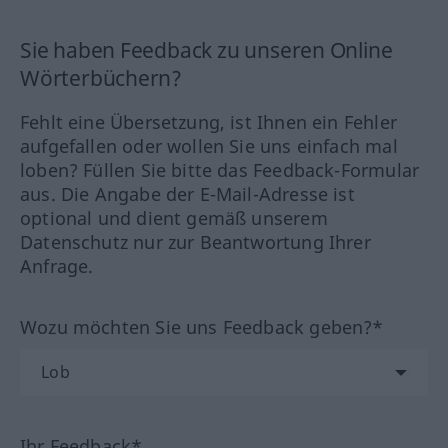
Sie haben Feedback zu unseren Online
Wörterbüchern?
Fehlt eine Übersetzung, ist Ihnen ein Fehler
aufgefallen oder wollen Sie uns einfach mal
loben? Füllen Sie bitte das Feedback-Formular
aus. Die Angabe der E-Mail-Adresse ist
optional und dient gemäß unserem
Datenschutz nur zur Beantwortung Ihrer
Anfrage.
Wozu möchten Sie uns Feedback geben?*
Ihr Feedback*