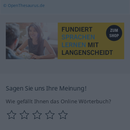
© OpenThesaurus.de
Sagen Sie uns Ihre Meinung!
Wie gefällt Ihnen das Online Wörterbuch?