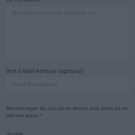
Ihre E-Mail-Adresse (optional)
Bitte bestätigen Sie, dass Sie ein Mensch sind, indem Sie ein
Häkchen setzen.*
*Pflichtfeld