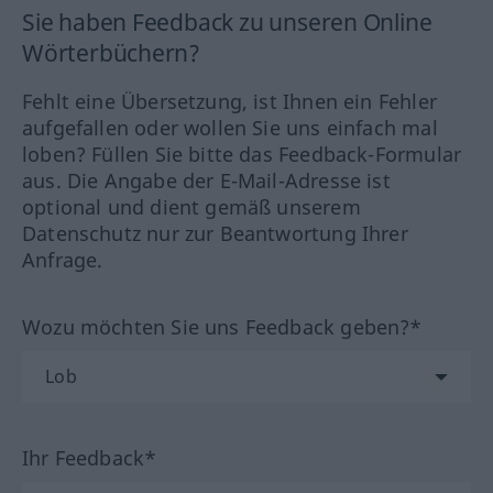
Sie haben Feedback zu unseren Online
Wörterbüchern?
Fehlt eine Übersetzung, ist Ihnen ein Fehler
aufgefallen oder wollen Sie uns einfach mal
loben? Füllen Sie bitte das Feedback-Formular
aus. Die Angabe der E-Mail-Adresse ist
optional und dient gemäß unserem
Datenschutz nur zur Beantwortung Ihrer
Anfrage.
Wozu möchten Sie uns Feedback geben?*
Ihr Feedback*