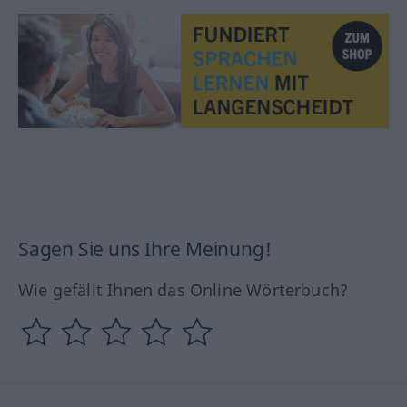
Sagen Sie uns Ihre Meinung!
Wie gefällt Ihnen das Online Wörterbuch?