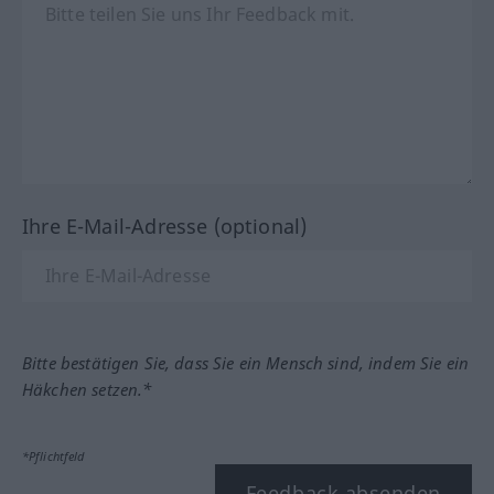
Ihre E-Mail-Adresse (optional)
Bitte bestätigen Sie, dass Sie ein Mensch sind, indem Sie ein
Häkchen setzen.*
*Pflichtfeld
Feedback absenden