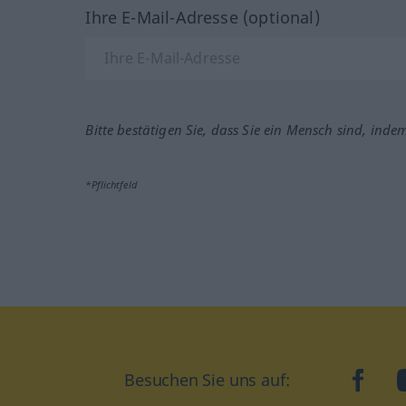
Ihre E-Mail-Adresse (optional)
Bitte bestätigen Sie, dass Sie ein Mensch sind, inde
*Pflichtfeld
Besuchen Sie uns auf:
faceb