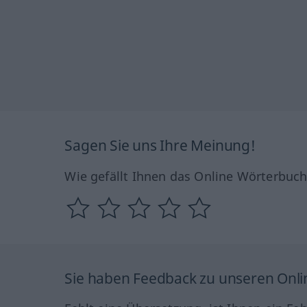
Sagen Sie uns Ihre Meinung!
Wie gefällt Ihnen das Online Wörterbuc
Sie haben Feedback zu unseren Onl