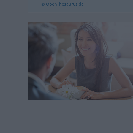
© OpenThesaurus.de