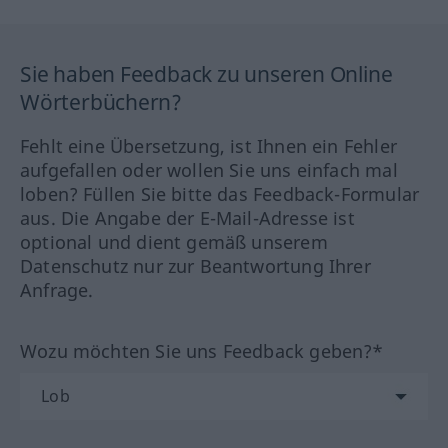
Sie haben Feedback zu unseren Online
Wörterbüchern?
Fehlt eine Übersetzung, ist Ihnen ein Fehler
aufgefallen oder wollen Sie uns einfach mal
loben? Füllen Sie bitte das Feedback-Formular
aus. Die Angabe der E-Mail-Adresse ist
optional und dient gemäß unserem
Datenschutz nur zur Beantwortung Ihrer
Anfrage.
Wozu möchten Sie uns Feedback geben?*