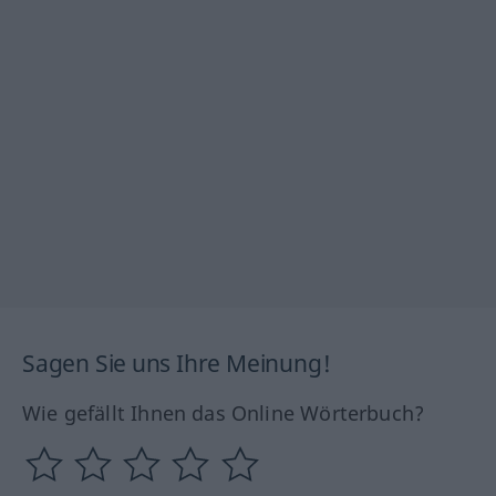
Sagen Sie uns Ihre Meinung!
Wie gefällt Ihnen das Online Wörterbuch?