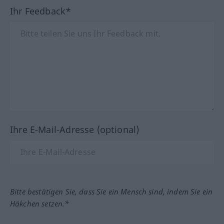
Ihr Feedback*
Ihre E-Mail-Adresse (optional)
Bitte bestätigen Sie, dass Sie ein Mensch sind, indem Sie ein
Häkchen setzen.*