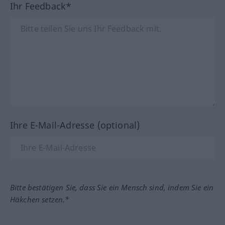
Ihr Feedback*
Ihre E-Mail-Adresse (optional)
Bitte bestätigen Sie, dass Sie ein Mensch sind, indem Sie ein
Häkchen setzen.*