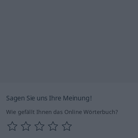
Sagen Sie uns Ihre Meinung!
Wie gefällt Ihnen das Online Wörterbuch?