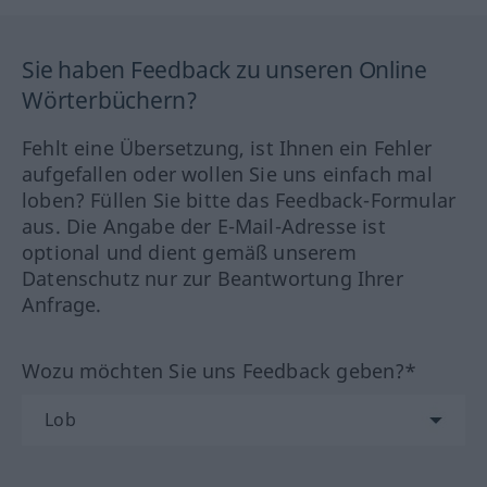
Sie haben Feedback zu unseren Online
Wörterbüchern?
Fehlt eine Übersetzung, ist Ihnen ein Fehler
aufgefallen oder wollen Sie uns einfach mal
loben? Füllen Sie bitte das Feedback-Formular
aus. Die Angabe der E-Mail-Adresse ist
optional und dient gemäß unserem
Datenschutz nur zur Beantwortung Ihrer
Anfrage.
Wozu möchten Sie uns Feedback geben?*