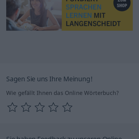
Sagen Sie uns Ihre Meinung!
Wie gefällt Ihnen das Online Wörterbuch?