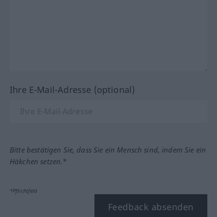
Ihre E-Mail-Adresse (optional)
Bitte bestätigen Sie, dass Sie ein Mensch sind, indem Sie ein
Häkchen setzen.*
*Pflichtfeld
Feedback absenden