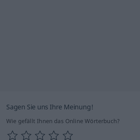
Sagen Sie uns Ihre Meinung!
Wie gefällt Ihnen das Online Wörterbuch?