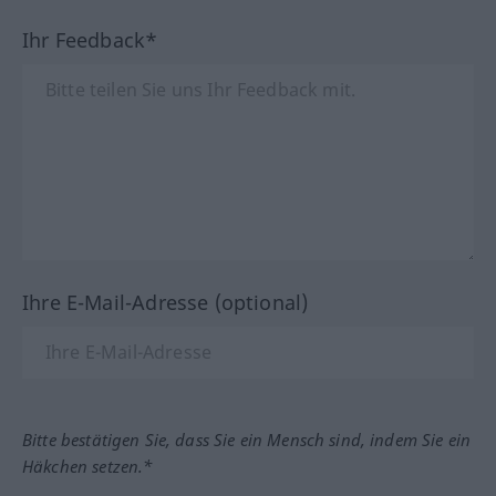
Ihr Feedback*
Ihre E-Mail-Adresse (optional)
Bitte bestätigen Sie, dass Sie ein Mensch sind, indem Sie ein
Häkchen setzen.*