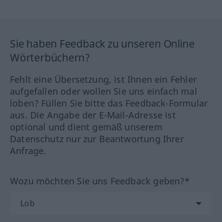
Sie haben Feedback zu unseren Online
Wörterbüchern?
Fehlt eine Übersetzung, ist Ihnen ein Fehler
aufgefallen oder wollen Sie uns einfach mal
loben? Füllen Sie bitte das Feedback-Formular
aus. Die Angabe der E-Mail-Adresse ist
optional und dient gemäß unserem
Datenschutz nur zur Beantwortung Ihrer
Anfrage.
Wozu möchten Sie uns Feedback geben?*