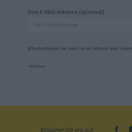
Ihre E-Mail-Adresse (optional)
Bitte bestätigen Sie, dass Sie ein Mensch sind, inde
*Pflichtfeld
Besuchen Sie uns auf:
faceb