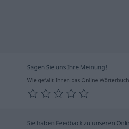
Sagen Sie uns Ihre Meinung!
Wie gefällt Ihnen das Online Wörterbuc
Sie haben Feedback zu unseren Onl