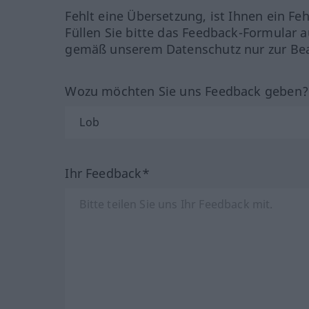
Fehlt eine Übersetzung, ist Ihnen ein Fe
Füllen Sie bitte das Feedback-Formular a
gemäß unserem Datenschutz nur zur Bea
Wozu möchten Sie uns Feedback geben
Ihr Feedback*