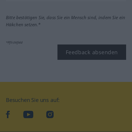
Bitte bestätigen Sie, dass Sie ein Mensch sind, indem Sie ein
Häkchen setzen.*
*Pflichtfeld
Feedback absenden
Besuchen Sie uns auf:
facebook
YouTube
Instagram