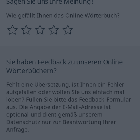
Sagen Sie uns Ihre Meinung!
Wie gefällt Ihnen das Online Wörterbuch?
Sie haben Feedback zu unseren Online
Wörterbüchern?
Fehlt eine Übersetzung, ist Ihnen ein Fehler
aufgefallen oder wollen Sie uns einfach mal
loben? Füllen Sie bitte das Feedback-Formular
aus. Die Angabe der E-Mail-Adresse ist
optional und dient gemäß unserem
Datenschutz nur zur Beantwortung Ihrer
Anfrage.