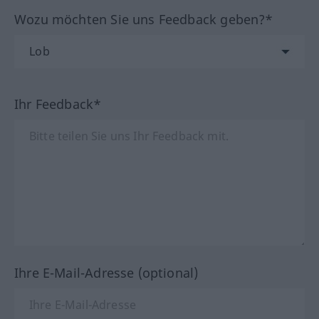
Wozu möchten Sie uns Feedback geben?*
Ihr Feedback*
Ihre E-Mail-Adresse (optional)