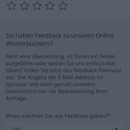
Sie haben Feedback zu unseren Online
Wörterbüchern?
Fehlt eine Übersetzung, ist Ihnen ein Fehler
aufgefallen oder wollen Sie uns einfach mal
loben? Füllen Sie bitte das Feedback-Formular
aus. Die Angabe der E-Mail-Adresse ist
optional und dient gemäß unserem
Datenschutz nur zur Beantwortung Ihrer
Anfrage.
Wozu möchten Sie uns Feedback geben?*