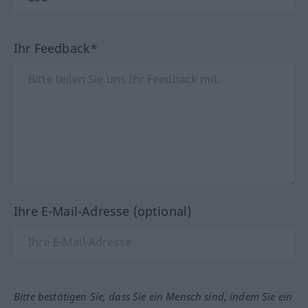
Ihr Feedback*
Ihre E-Mail-Adresse (optional)
Bitte bestätigen Sie, dass Sie ein Mensch sind, indem Sie ein