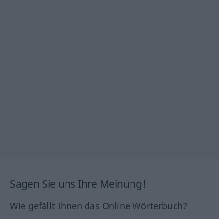
Sagen Sie uns Ihre Meinung!
Wie gefällt Ihnen das Online Wörterbuch?