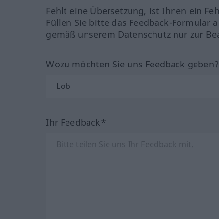
Fehlt eine Übersetzung, ist Ihnen ein Fe
Füllen Sie bitte das Feedback-Formular a
gemäß unserem Datenschutz nur zur Bea
Wozu möchten Sie uns Feedback geben
Ihr Feedback*