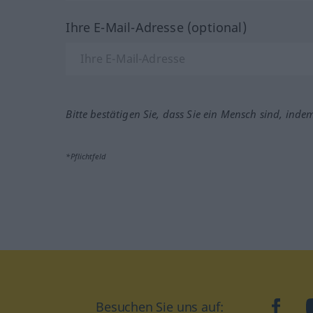
Ihre E-Mail-Adresse (optional)
Bitte bestätigen Sie, dass Sie ein Mensch sind, inde
*Pflichtfeld
Besuchen Sie uns auf:
faceb