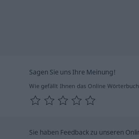
Sagen Sie uns Ihre Meinung!
Wie gefällt Ihnen das Online Wörterbuc
Sie haben Feedback zu unseren Onl