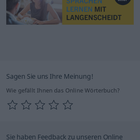
Sagen Sie uns Ihre Meinung!
Wie gefällt Ihnen das Online Wörterbuch?
Sie haben Feedback zu unseren Online