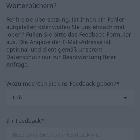
Wörterbüchern?
Fehlt eine Übersetzung, ist Ihnen ein Fehler
aufgefallen oder wollen Sie uns einfach mal
loben? Füllen Sie bitte das Feedback-Formular
aus. Die Angabe der E-Mail-Adresse ist
optional und dient gemäß unserem
Datenschutz nur zur Beantwortung Ihrer
Anfrage.
Wozu möchten Sie uns Feedback geben?*
Ihr Feedback*