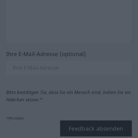
Ihre E-Mail-Adresse (optional)
Bitte bestätigen Sie, dass Sie ein Mensch sind, indem Sie ein
Häkchen setzen.*
*Pflichtfeld
Feedback absenden