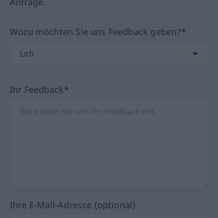
Anfrage.
Wozu möchten Sie uns Feedback geben?*
Ihr Feedback*
Ihre E-Mail-Adresse (optional)