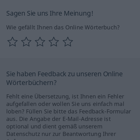
Sagen Sie uns Ihre Meinung!
Wie gefällt Ihnen das Online Wörterbuch?
Sie haben Feedback zu unseren Online
Wörterbüchern?
Fehlt eine Übersetzung, ist Ihnen ein Fehler
aufgefallen oder wollen Sie uns einfach mal
loben? Füllen Sie bitte das Feedback-Formular
aus. Die Angabe der E-Mail-Adresse ist
optional und dient gemäß unserem
Datenschutz nur zur Beantwortung Ihrer