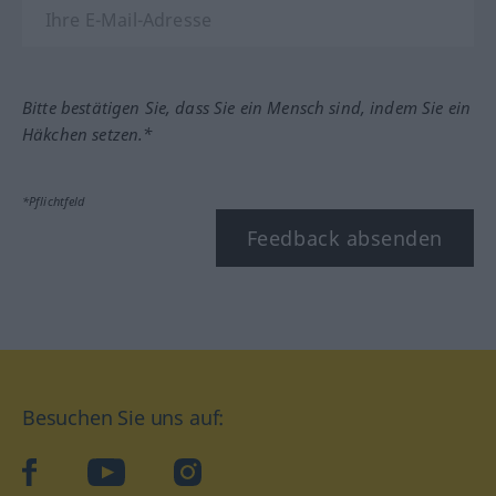
Bitte bestätigen Sie, dass Sie ein Mensch sind, indem Sie ein
Häkchen setzen.*
*Pflichtfeld
Feedback absenden
Besuchen Sie uns auf:
facebook
YouTube
Instagram