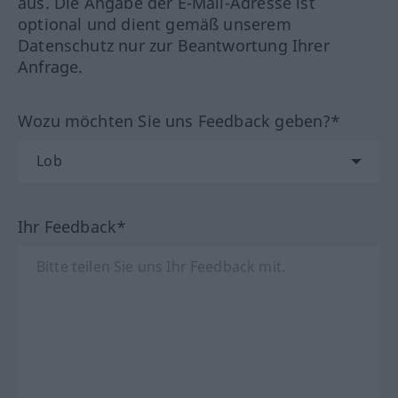
aus. Die Angabe der E-Mail-Adresse ist
optional und dient gemäß unserem
Datenschutz nur zur Beantwortung Ihrer
Anfrage.
Wozu möchten Sie uns Feedback geben?*
Ihr Feedback*