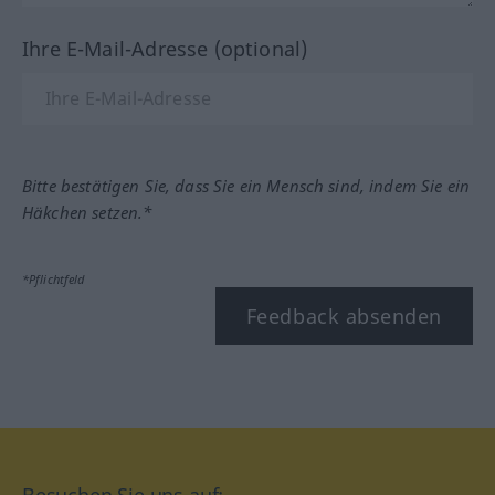
Ihre E-Mail-Adresse (optional)
Bitte bestätigen Sie, dass Sie ein Mensch sind, indem Sie ein
Häkchen setzen.*
*Pflichtfeld
Feedback absenden