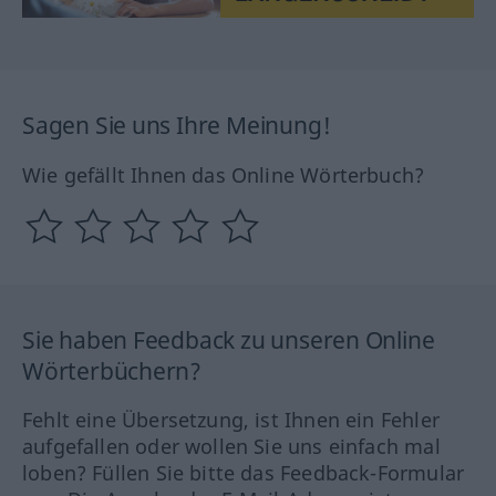
Sagen Sie uns Ihre Meinung!
Wie gefällt Ihnen das Online Wörterbuch?
Sie haben Feedback zu unseren Online
Wörterbüchern?
Fehlt eine Übersetzung, ist Ihnen ein Fehler
aufgefallen oder wollen Sie uns einfach mal
loben? Füllen Sie bitte das Feedback-Formular