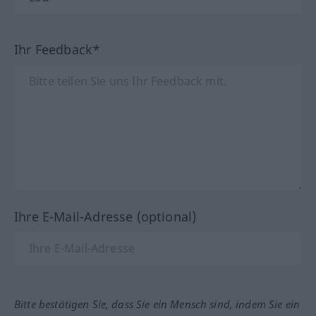
Ihr Feedback*
Ihre E-Mail-Adresse (optional)
Bitte bestätigen Sie, dass Sie ein Mensch sind, indem Sie ein