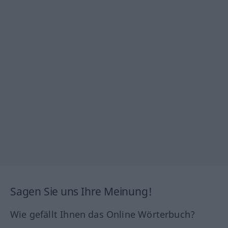
Sagen Sie uns Ihre Meinung!
Wie gefällt Ihnen das Online Wörterbuch?