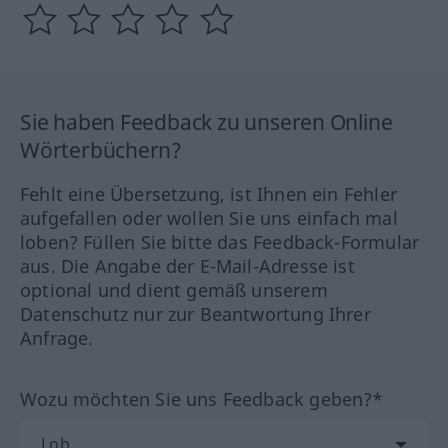
Sie haben Feedback zu unseren Online
Wörterbüchern?
Fehlt eine Übersetzung, ist Ihnen ein Fehler
aufgefallen oder wollen Sie uns einfach mal
loben? Füllen Sie bitte das Feedback-Formular
aus. Die Angabe der E-Mail-Adresse ist
optional und dient gemäß unserem
Datenschutz nur zur Beantwortung Ihrer
Anfrage.
Wozu möchten Sie uns Feedback geben?*