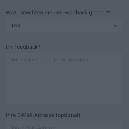
Wozu möchten Sie uns Feedback geben?*
Ihr Feedback*
Ihre E-Mail-Adresse (optional)