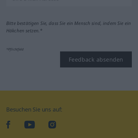
Bitte bestätigen Sie, dass Sie ein Mensch sind, indem Sie ein
Häkchen setzen.*
*Pflichtfeld
Feedback absenden
Besuchen Sie uns auf:
facebook
YouTube
Instagram