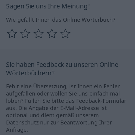
Sagen Sie uns Ihre Meinung!
Wie gefällt Ihnen das Online Wörterbuch?
Sie haben Feedback zu unseren Online
Wörterbüchern?
Fehlt eine Übersetzung, ist Ihnen ein Fehler
aufgefallen oder wollen Sie uns einfach mal
loben? Füllen Sie bitte das Feedback-Formular
aus. Die Angabe der E-Mail-Adresse ist
optional und dient gemäß unserem
Datenschutz nur zur Beantwortung Ihrer
Anfrage.