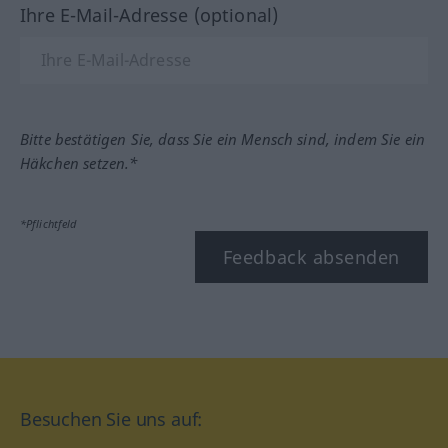
Ihre E-Mail-Adresse (optional)
Bitte bestätigen Sie, dass Sie ein Mensch sind, indem Sie ein
Häkchen setzen.*
*Pflichtfeld
Feedback absenden
Besuchen Sie uns auf: