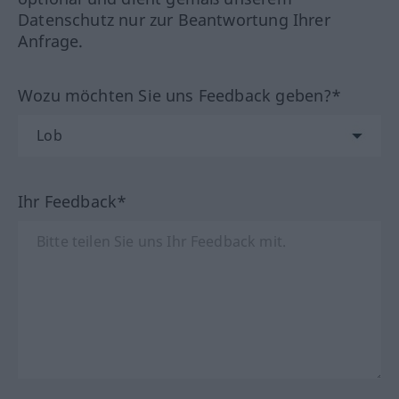
Datenschutz nur zur Beantwortung Ihrer
Anfrage.
Wozu möchten Sie uns Feedback geben?*
Ihr Feedback*