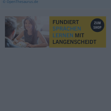
© OpenThesaurus.de