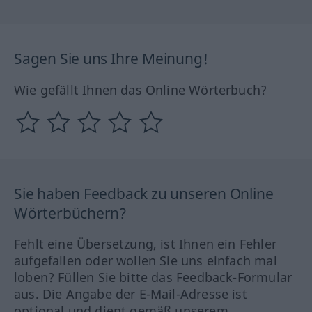
Sagen Sie uns Ihre Meinung!
Wie gefällt Ihnen das Online Wörterbuch?
Sie haben Feedback zu unseren Online
Wörterbüchern?
Fehlt eine Übersetzung, ist Ihnen ein Fehler
aufgefallen oder wollen Sie uns einfach mal
loben? Füllen Sie bitte das Feedback-Formular
aus. Die Angabe der E-Mail-Adresse ist
optional und dient gemäß unserem