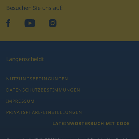
Besuchen Sie uns auf:
facebook
YouTube
Instagram
Langenscheidt
NUTZUNGSBEDINGUNGEN
DATENSCHUTZBESTIMMUNGEN
IMPRESSUM
PRIVATSPHÄRE-EINSTELLUNGEN
LATEINWÖRTERBUCH MIT CODE