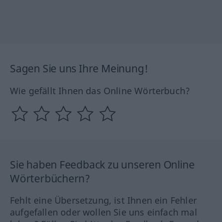
Sagen Sie uns Ihre Meinung!
Wie gefällt Ihnen das Online Wörterbuch?
Sie haben Feedback zu unseren Online
Wörterbüchern?
Fehlt eine Übersetzung, ist Ihnen ein Fehler
aufgefallen oder wollen Sie uns einfach mal