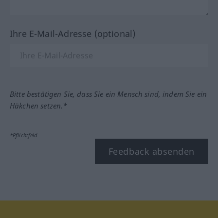
Ihre E-Mail-Adresse (optional)
Bitte bestätigen Sie, dass Sie ein Mensch sind, indem Sie ein
Häkchen setzen.*
*Pflichtfeld
Feedback absenden