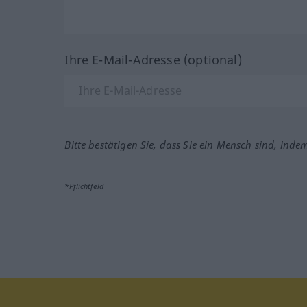
Ihre E-Mail-Adresse (optional)
Bitte bestätigen Sie, dass Sie ein Mensch sind, inde
*Pflichtfeld