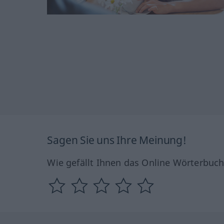
Sagen Sie uns Ihre Meinung!
Wie gefällt Ihnen das Online Wörterbuc