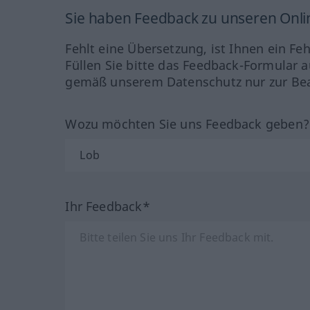
Sie haben Feedback zu unseren Onl
Fehlt eine Übersetzung, ist Ihnen ein Fe
Füllen Sie bitte das Feedback-Formular a
gemäß unserem Datenschutz nur zur Bea
Wozu möchten Sie uns Feedback geben
Ihr Feedback*