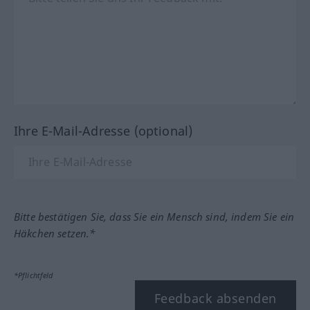
Ihre E-Mail-Adresse (optional)
Bitte bestätigen Sie, dass Sie ein Mensch sind, indem Sie ein
Häkchen setzen.*
*Pflichtfeld
Feedback absenden