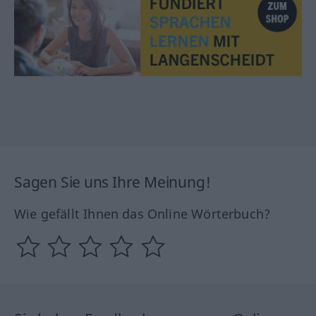
Sagen Sie uns Ihre Meinung!
Wie gefällt Ihnen das Online Wörterbuch?