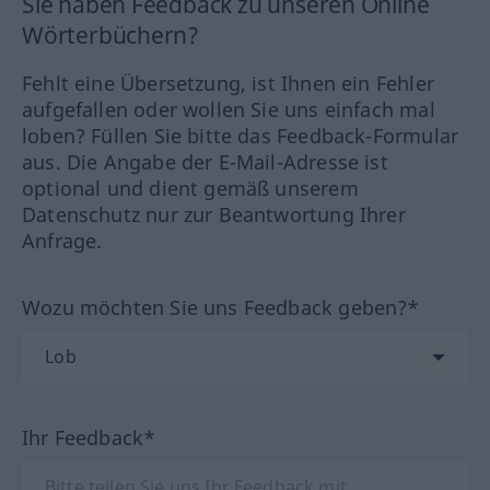
Sie haben Feedback zu unseren Online
Wörterbüchern?
Fehlt eine Übersetzung, ist Ihnen ein Fehler
aufgefallen oder wollen Sie uns einfach mal
loben? Füllen Sie bitte das Feedback-Formular
aus. Die Angabe der E-Mail-Adresse ist
optional und dient gemäß unserem
Datenschutz nur zur Beantwortung Ihrer
Anfrage.
Wozu möchten Sie uns Feedback geben?*
Ihr Feedback*