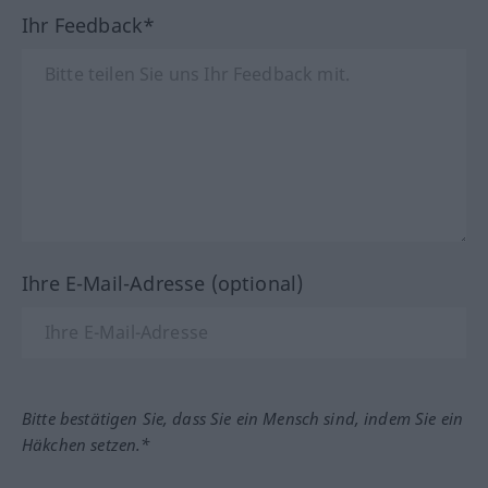
Ihr Feedback*
Ihre E-Mail-Adresse (optional)
Bitte bestätigen Sie, dass Sie ein Mensch sind, indem Sie ein
Häkchen setzen.*