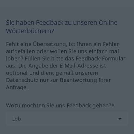
Sie haben Feedback zu unseren Online
Wörterbüchern?
Fehlt eine Übersetzung, ist Ihnen ein Fehler
aufgefallen oder wollen Sie uns einfach mal
loben? Füllen Sie bitte das Feedback-Formular
aus. Die Angabe der E-Mail-Adresse ist
optional und dient gemäß unserem
Datenschutz nur zur Beantwortung Ihrer
Anfrage.
Wozu möchten Sie uns Feedback geben?*