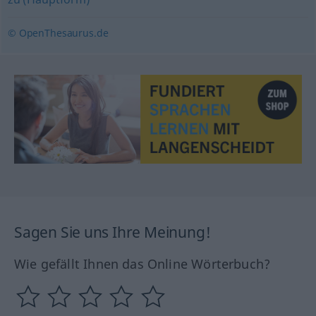
© OpenThesaurus.de
Sagen Sie uns Ihre Meinung!
Wie gefällt Ihnen das Online Wörterbuch?