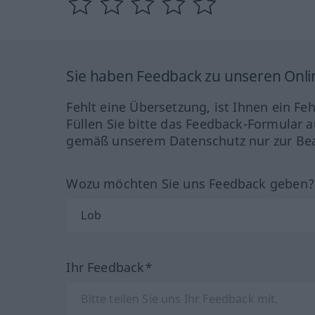
Sie haben Feedback zu unseren Onl
Fehlt eine Übersetzung, ist Ihnen ein Fe
Füllen Sie bitte das Feedback-Formular a
gemäß unserem Datenschutz nur zur Bea
Wozu möchten Sie uns Feedback geben
Ihr Feedback*