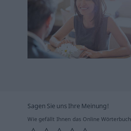
Sagen Sie uns Ihre Meinung!
Wie gefällt Ihnen das Online Wörterbuc