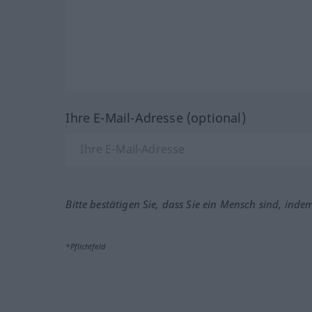
Ihre E-Mail-Adresse (optional)
Bitte bestätigen Sie, dass Sie ein Mensch sind, inde
*Pflichtfeld