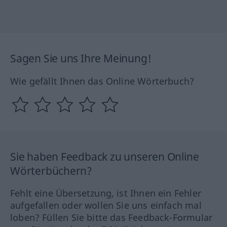
Sagen Sie uns Ihre Meinung!
Wie gefällt Ihnen das Online Wörterbuch?
Sie haben Feedback zu unseren Online
Wörterbüchern?
Fehlt eine Übersetzung, ist Ihnen ein Fehler
aufgefallen oder wollen Sie uns einfach mal
loben? Füllen Sie bitte das Feedback-Formular