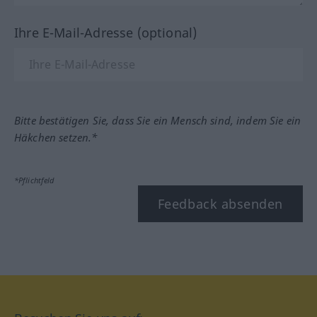
Ihre E-Mail-Adresse (optional)
Bitte bestätigen Sie, dass Sie ein Mensch sind, indem Sie ein
Häkchen setzen.*
*Pflichtfeld
Feedback absenden