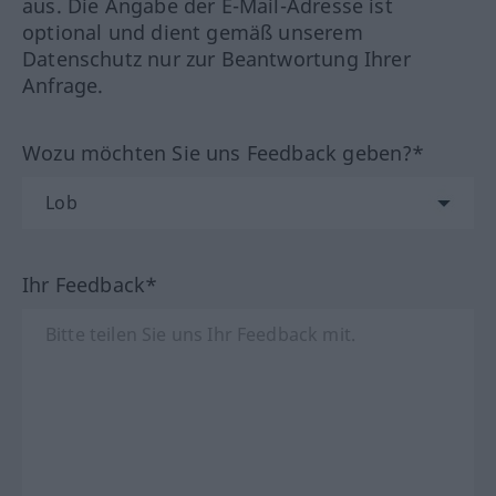
aus. Die Angabe der E-Mail-Adresse ist
optional und dient gemäß unserem
Datenschutz nur zur Beantwortung Ihrer
Anfrage.
Wozu möchten Sie uns Feedback geben?*
Ihr Feedback*