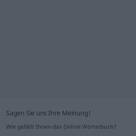
Sagen Sie uns Ihre Meinung!
Wie gefällt Ihnen das Online Wörterbuch?