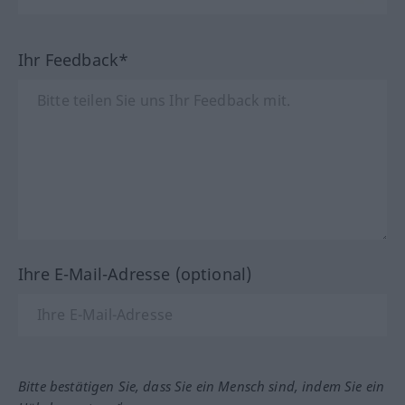
Ihr Feedback*
Ihre E-Mail-Adresse (optional)
Bitte bestätigen Sie, dass Sie ein Mensch sind, indem Sie ein