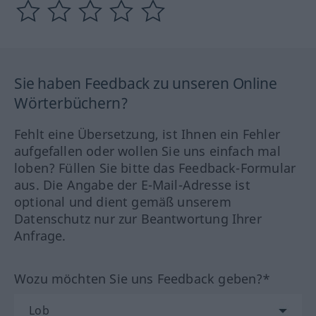
Sie haben Feedback zu unseren Online
Wörterbüchern?
Fehlt eine Übersetzung, ist Ihnen ein Fehler
aufgefallen oder wollen Sie uns einfach mal
loben? Füllen Sie bitte das Feedback-Formular
aus. Die Angabe der E-Mail-Adresse ist
optional und dient gemäß unserem
Datenschutz nur zur Beantwortung Ihrer
Anfrage.
Wozu möchten Sie uns Feedback geben?*