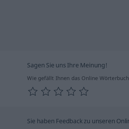
Sagen Sie uns Ihre Meinung!
Wie gefällt Ihnen das Online Wörterbuc
Sie haben Feedback zu unseren Onl