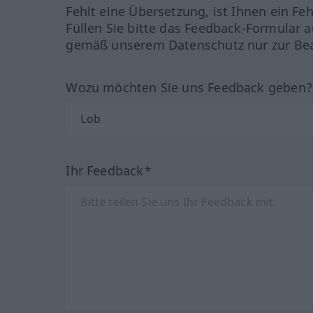
Fehlt eine Übersetzung, ist Ihnen ein Fe
Füllen Sie bitte das Feedback-Formular a
gemäß unserem Datenschutz nur zur Bea
Wozu möchten Sie uns Feedback geben
Ihr Feedback*