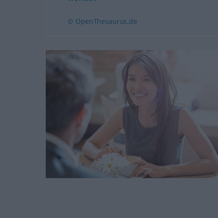
© OpenThesaurus.de