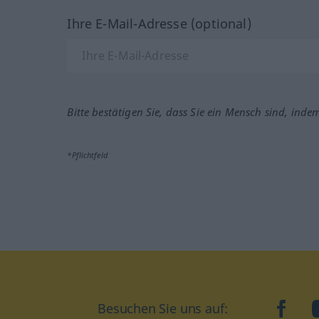
Ihre E-Mail-Adresse (optional)
Bitte bestätigen Sie, dass Sie ein Mensch sind, inde
*Pflichtfeld
Besuchen Sie uns auf:
faceb