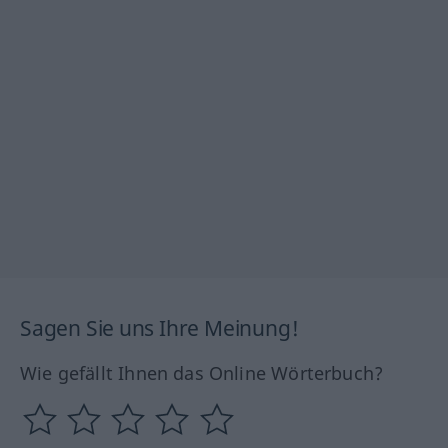
Sagen Sie uns Ihre Meinung!
Wie gefällt Ihnen das Online Wörterbuch?