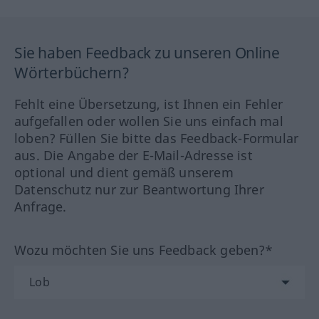
Sie haben Feedback zu unseren Online
Wörterbüchern?
Fehlt eine Übersetzung, ist Ihnen ein Fehler
aufgefallen oder wollen Sie uns einfach mal
loben? Füllen Sie bitte das Feedback-Formular
aus. Die Angabe der E-Mail-Adresse ist
optional und dient gemäß unserem
Datenschutz nur zur Beantwortung Ihrer
Anfrage.
Wozu möchten Sie uns Feedback geben?*