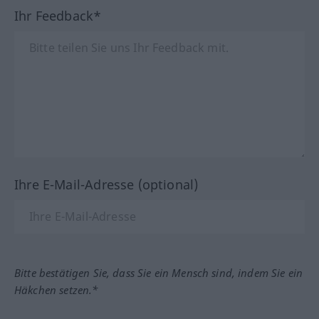
Ihr Feedback*
Ihre E-Mail-Adresse (optional)
Bitte bestätigen Sie, dass Sie ein Mensch sind, indem Sie ein
Häkchen setzen.*