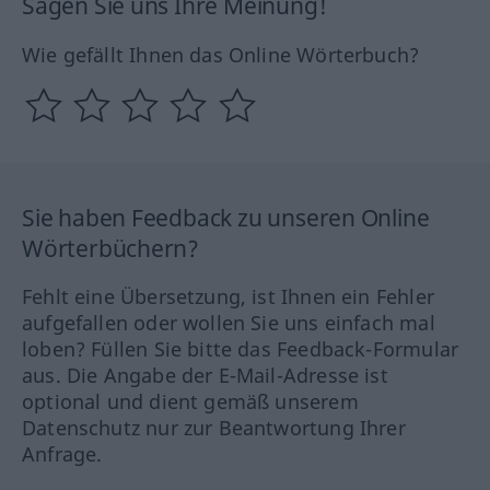
Sagen Sie uns Ihre Meinung!
Wie gefällt Ihnen das Online Wörterbuch?
Sie haben Feedback zu unseren Online
Wörterbüchern?
Fehlt eine Übersetzung, ist Ihnen ein Fehler
aufgefallen oder wollen Sie uns einfach mal
loben? Füllen Sie bitte das Feedback-Formular
aus. Die Angabe der E-Mail-Adresse ist
optional und dient gemäß unserem
Datenschutz nur zur Beantwortung Ihrer
Anfrage.