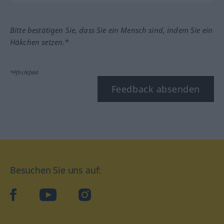
Bitte bestätigen Sie, dass Sie ein Mensch sind, indem Sie ein
Häkchen setzen.*
*Pflichtfeld
Feedback absenden
Besuchen Sie uns auf:
facebook
YouTube
Instagram