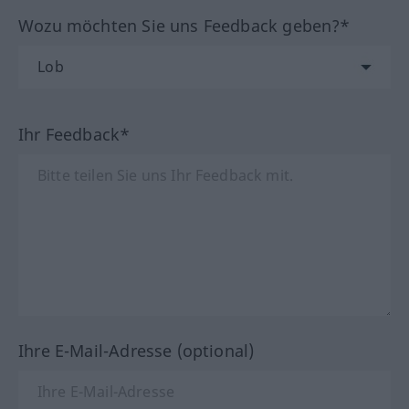
Wozu möchten Sie uns Feedback geben?*
Ihr Feedback*
Ihre E-Mail-Adresse (optional)