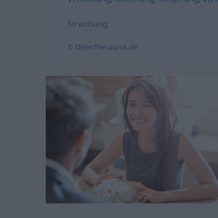
Streichung
© OpenThesaurus.de