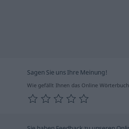
Sagen Sie uns Ihre Meinung!
Wie gefällt Ihnen das Online Wörterbuc
Sie haben Feedback zu unseren Onl