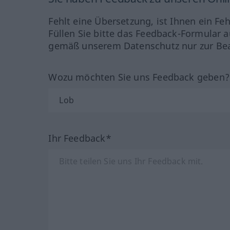
Fehlt eine Übersetzung, ist Ihnen ein Fe
Füllen Sie bitte das Feedback-Formular a
gemäß unserem Datenschutz nur zur Bea
Wozu möchten Sie uns Feedback geben
Ihr Feedback*