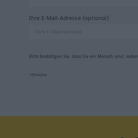
Ihre E-Mail-Adresse (optional)
Bitte bestätigen Sie, dass Sie ein Mensch sind, inde
*Pflichtfeld