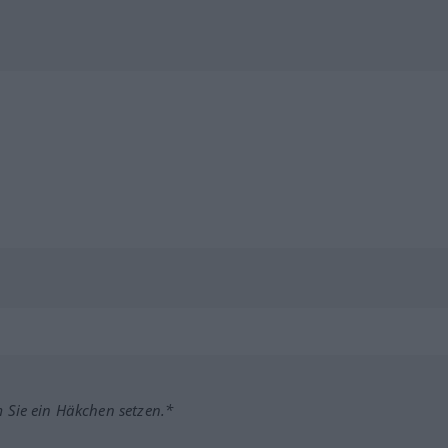
m Sie ein Häkchen setzen.*