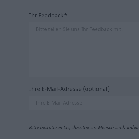
Ihr Feedback*
Ihre E-Mail-Adresse (optional)
Bitte bestätigen Sie, dass Sie ein Mensch sind, inde