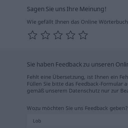
Sagen Sie uns Ihre Meinung!
Wie gefällt Ihnen das Online Wörterbuc
Sie haben Feedback zu unseren Onl
Fehlt eine Übersetzung, ist Ihnen ein Fe
Füllen Sie bitte das Feedback-Formular a
gemäß unserem Datenschutz nur zur Bea
Wozu möchten Sie uns Feedback geben