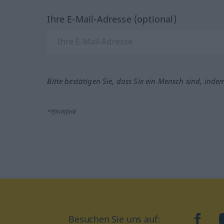
Ihre E-Mail-Adresse (optional)
Bitte bestätigen Sie, dass Sie ein Mensch sind, inde
*Pflichtfeld
Besuchen Sie uns auf:
faceb