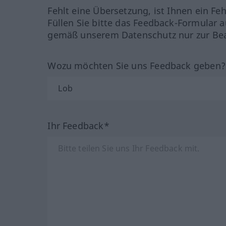
Fehlt eine Übersetzung, ist Ihnen ein Fe
Füllen Sie bitte das Feedback-Formular a
gemäß unserem Datenschutz nur zur Bea
Wozu möchten Sie uns Feedback geben
Ihr Feedback*