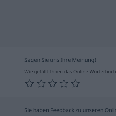
Sagen Sie uns Ihre Meinung!
Wie gefällt Ihnen das Online Wörterbuc
Sie haben Feedback zu unseren Onl