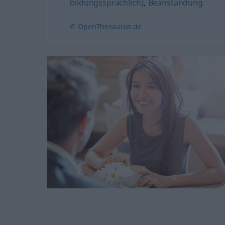
bildungssprachlich)
,
Beanstandung
© OpenThesaurus.de