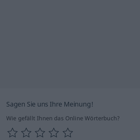
Sagen Sie uns Ihre Meinung!
Wie gefällt Ihnen das Online Wörterbuch?