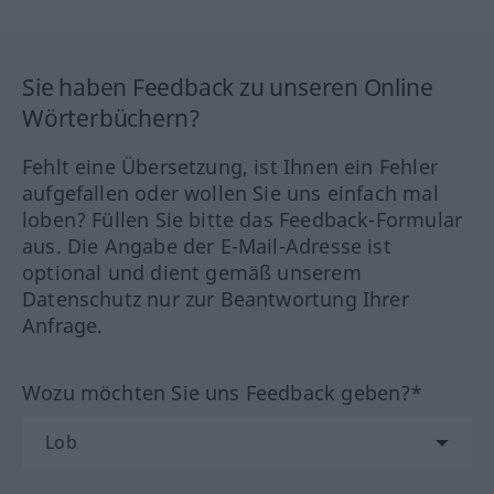
Sie haben Feedback zu unseren Online
Wörterbüchern?
Fehlt eine Übersetzung, ist Ihnen ein Fehler
aufgefallen oder wollen Sie uns einfach mal
loben? Füllen Sie bitte das Feedback-Formular
aus. Die Angabe der E-Mail-Adresse ist
optional und dient gemäß unserem
Datenschutz nur zur Beantwortung Ihrer
Anfrage.
Wozu möchten Sie uns Feedback geben?*