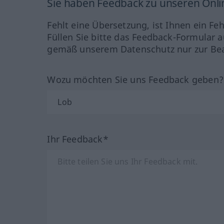
Sie haben Feedback zu unseren Onl
Fehlt eine Übersetzung, ist Ihnen ein Fe
Füllen Sie bitte das Feedback-Formular a
gemäß unserem Datenschutz nur zur Bea
Wozu möchten Sie uns Feedback geben
Ihr Feedback*