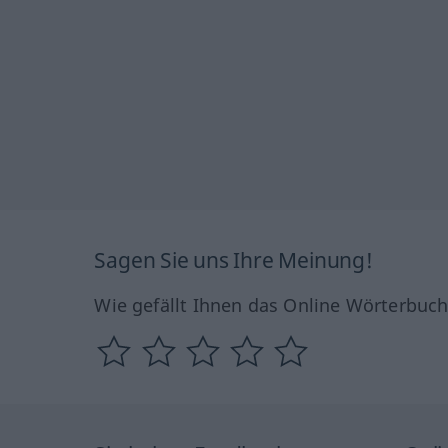
Sagen Sie uns Ihre Meinung!
Wie gefällt Ihnen das Online Wörterbuc