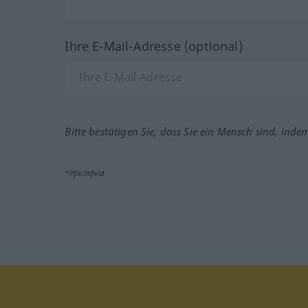
Ihre E-Mail-Adresse (optional)
Bitte bestätigen Sie, dass Sie ein Mensch sind, inde
*Pflichtfeld