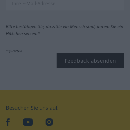
Bitte bestätigen Sie, dass Sie ein Mensch sind, indem Sie ein
Häkchen setzen.*
*Pflichtfeld
Feedback absenden
Besuchen Sie uns auf:
facebook
YouTube
Instagram