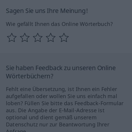
Sagen Sie uns Ihre Meinung!
Wie gefällt Ihnen das Online Wörterbuch?
Sie haben Feedback zu unseren Online
Wörterbüchern?
Fehlt eine Übersetzung, ist Ihnen ein Fehler
aufgefallen oder wollen Sie uns einfach mal
loben? Füllen Sie bitte das Feedback-Formular
aus. Die Angabe der E-Mail-Adresse ist
optional und dient gemäß unserem
Datenschutz nur zur Beantwortung Ihrer
Anfrage.