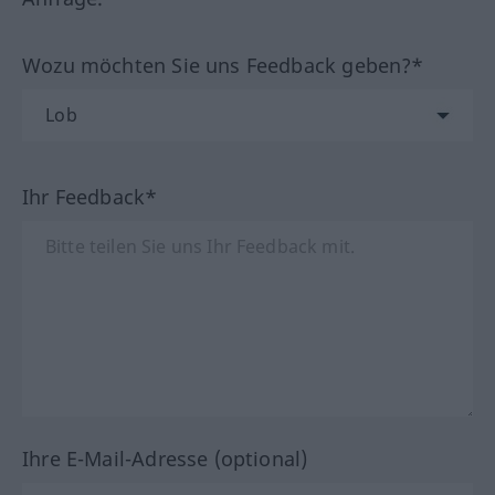
Wozu möchten Sie uns Feedback geben?*
Ihr Feedback*
Ihre E-Mail-Adresse (optional)