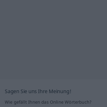
Sagen Sie uns Ihre Meinung!
Wie gefällt Ihnen das Online Wörterbuch?