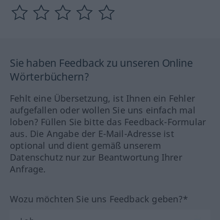
Sie haben Feedback zu unseren Online
Wörterbüchern?
Fehlt eine Übersetzung, ist Ihnen ein Fehler
aufgefallen oder wollen Sie uns einfach mal
loben? Füllen Sie bitte das Feedback-Formular
aus. Die Angabe der E-Mail-Adresse ist
optional und dient gemäß unserem
Datenschutz nur zur Beantwortung Ihrer
Anfrage.
Wozu möchten Sie uns Feedback geben?*