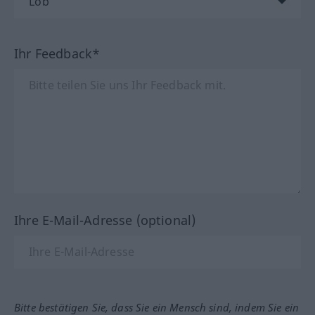
Ihr Feedback*
Ihre E-Mail-Adresse (optional)
Bitte bestätigen Sie, dass Sie ein Mensch sind, indem Sie ein