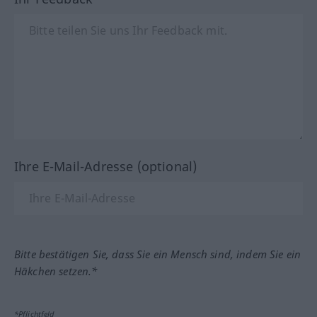
Ihre E-Mail-Adresse (optional)
Bitte bestätigen Sie, dass Sie ein Mensch sind, indem Sie ein
Häkchen setzen.*
*Pflichtfeld