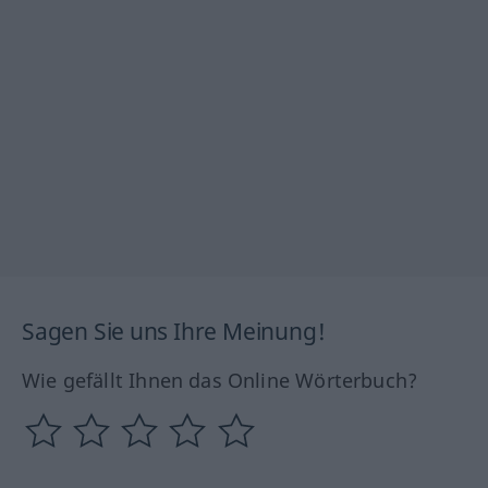
Sagen Sie uns Ihre Meinung!
Wie gefällt Ihnen das Online Wörterbuch?