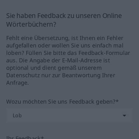
Sie haben Feedback zu unseren Online
Wörterbüchern?
Fehlt eine Übersetzung, ist Ihnen ein Fehler
aufgefallen oder wollen Sie uns einfach mal
loben? Füllen Sie bitte das Feedback-Formular
aus. Die Angabe der E-Mail-Adresse ist
optional und dient gemäß unserem
Datenschutz nur zur Beantwortung Ihrer
Anfrage.
Wozu möchten Sie uns Feedback geben?*
Ihr Feedback*