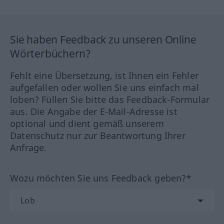
Sie haben Feedback zu unseren Online
Wörterbüchern?
Fehlt eine Übersetzung, ist Ihnen ein Fehler
aufgefallen oder wollen Sie uns einfach mal
loben? Füllen Sie bitte das Feedback-Formular
aus. Die Angabe der E-Mail-Adresse ist
optional und dient gemäß unserem
Datenschutz nur zur Beantwortung Ihrer
Anfrage.
Wozu möchten Sie uns Feedback geben?*