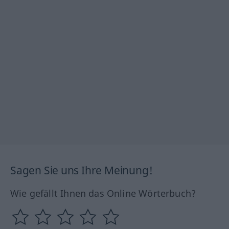
Sagen Sie uns Ihre Meinung!
Wie gefällt Ihnen das Online Wörterbuch?