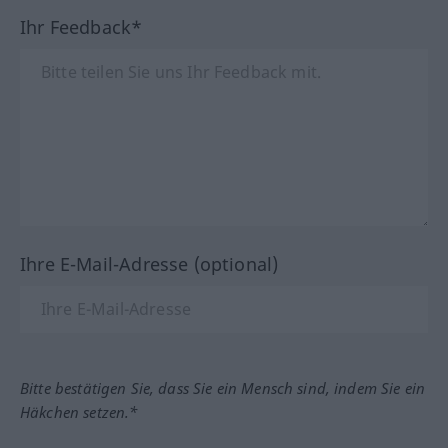
Ihr Feedback*
Ihre E-Mail-Adresse (optional)
Bitte bestätigen Sie, dass Sie ein Mensch sind, indem Sie ein
Häkchen setzen.*