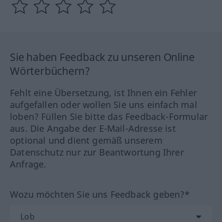
Sie haben Feedback zu unseren Online
Wörterbüchern?
Fehlt eine Übersetzung, ist Ihnen ein Fehler
aufgefallen oder wollen Sie uns einfach mal
loben? Füllen Sie bitte das Feedback-Formular
aus. Die Angabe der E-Mail-Adresse ist
optional und dient gemäß unserem
Datenschutz nur zur Beantwortung Ihrer
Anfrage.
Wozu möchten Sie uns Feedback geben?*