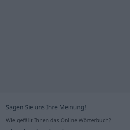
Sagen Sie uns Ihre Meinung!
Wie gefällt Ihnen das Online Wörterbuch?