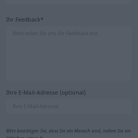
Ihr Feedback*
Ihre E-Mail-Adresse (optional)
Bitte bestätigen Sie, dass Sie ein Mensch sind, indem Sie ein
Häkchen setzen.*